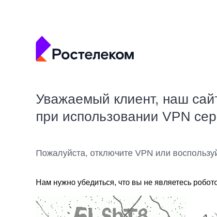
Уважаемый клиент, наш сай
при использовании VPN се
Пожалуйста, отключите VPN или воспользу
Нам нужно убедиться, что вы не являетесь робот