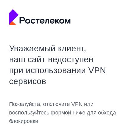
Уважаемый клиент,
наш сайт недоступен
при использовании VPN
сервисов
Пожалуйста, отключите VPN или
воспользуйтесь формой ниже для обхода
блокировки