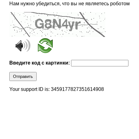
Нам нужно убедиться, что вы не являетесь роботом
Введите код с картинки:
Отправить
Your support ID is: 3459177827351614908