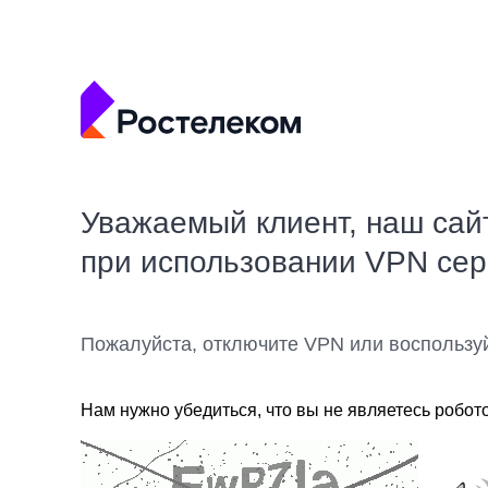
Уважаемый клиент, наш сай
при использовании VPN се
Пожалуйста, отключите VPN или воспользу
Нам нужно убедиться, что вы не являетесь робот