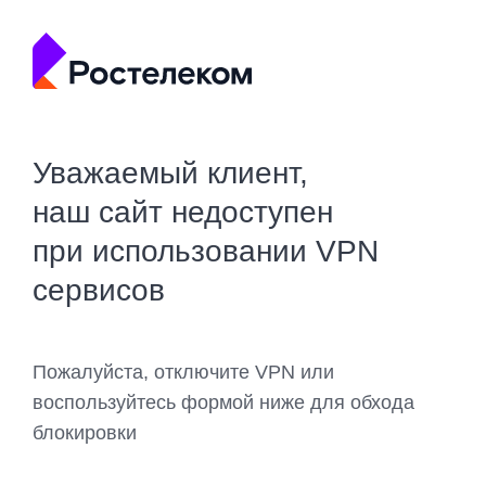
Уважаемый клиент,
наш сайт недоступен
при использовании VPN
сервисов
Пожалуйста, отключите VPN или
воспользуйтесь формой ниже для обхода
блокировки