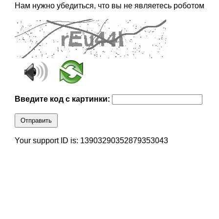
Нам нужно убедиться, что вы не являетесь роботом
Введите код с картинки:
Отправить
Your support ID is: 13903290352879353043