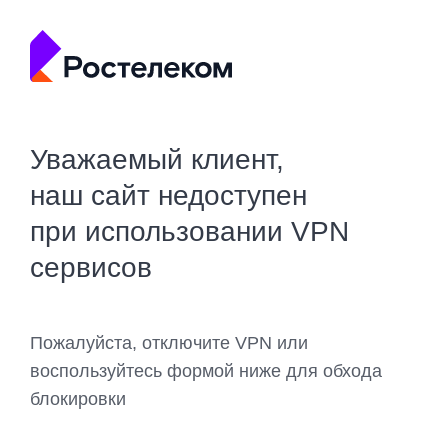
Уважаемый клиент,
наш сайт недоступен
при использовании VPN
сервисов
Пожалуйста, отключите VPN или
воспользуйтесь формой ниже для обхода
блокировки