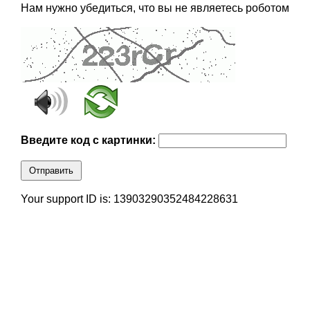
Нам нужно убедиться, что вы не являетесь роботом
Введите код с картинки:
Отправить
Your support ID is: 13903290352484228631