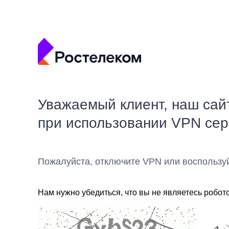
Уважаемый клиент, наш сай
при использовании VPN се
Пожалуйста, отключите VPN или воспользу
Нам нужно убедиться, что вы не являетесь робот