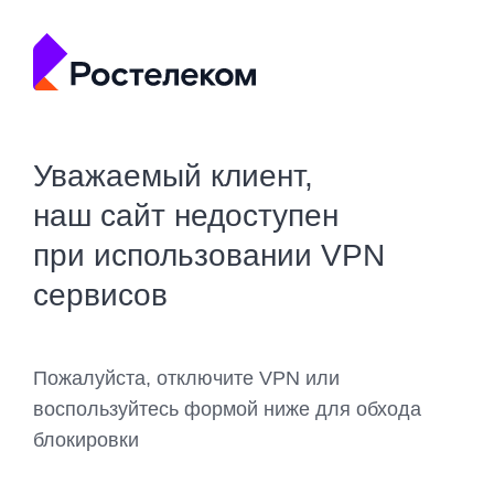
Уважаемый клиент,
наш сайт недоступен
при использовании VPN
сервисов
Пожалуйста, отключите VPN или
воспользуйтесь формой ниже для обхода
блокировки