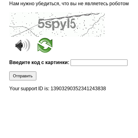
Нам нужно убедиться, что вы не являетесь роботом
Введите код с картинки:
Отправить
Your support ID is: 13903290352341243838