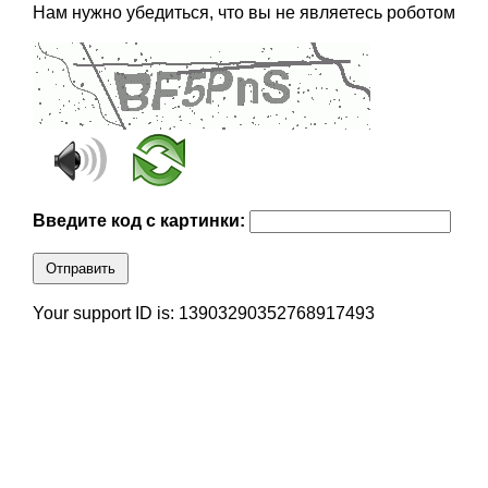
Нам нужно убедиться, что вы не являетесь роботом
Введите код с картинки:
Отправить
Your support ID is: 13903290352768917493