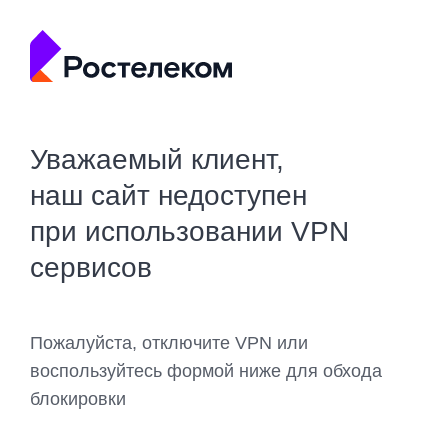
Уважаемый клиент,
наш сайт недоступен
при использовании VPN
сервисов
Пожалуйста, отключите VPN или
воспользуйтесь формой ниже для обхода
блокировки