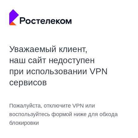
Уважаемый клиент,
наш сайт недоступен
при использовании VPN
сервисов
Пожалуйста, отключите VPN или
воспользуйтесь формой ниже для обхода
блокировки