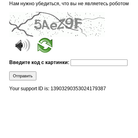
Нам нужно убедиться, что вы не являетесь роботом
Введите код с картинки:
Отправить
Your support ID is: 13903290353024179387