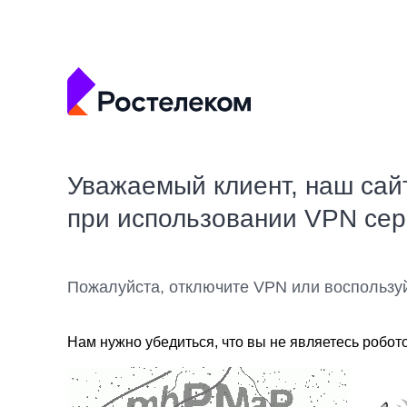
Уважаемый клиент, наш сай
при использовании VPN се
Пожалуйста, отключите VPN или воспользу
Нам нужно убедиться, что вы не являетесь робот