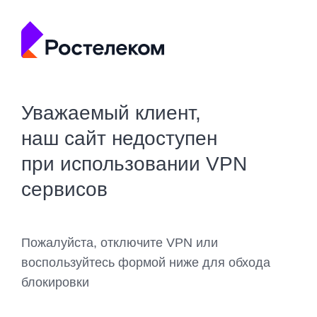
Уважаемый клиент,
наш сайт недоступен
при использовании VPN
сервисов
Пожалуйста, отключите VPN или
воспользуйтесь формой ниже для обхода
блокировки