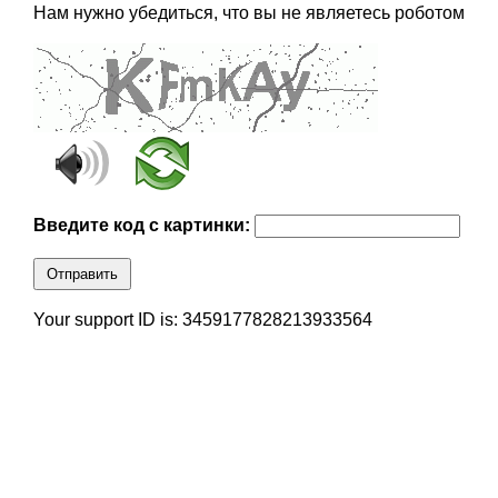
Нам нужно убедиться, что вы не являетесь роботом
Введите код с картинки:
Отправить
Your support ID is: 3459177828213933564