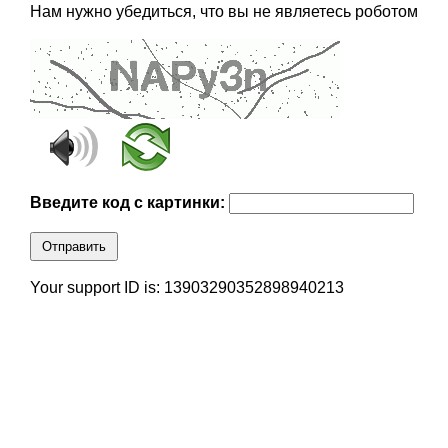
Нам нужно убедиться, что вы не являетесь роботом
Введите код с картинки:
Отправить
Your support ID is: 13903290352898940213