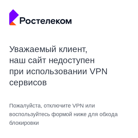
Уважаемый клиент,
наш сайт недоступен
при использовании VPN
сервисов
Пожалуйста, отключите VPN или
воспользуйтесь формой ниже для обхода
блокировки