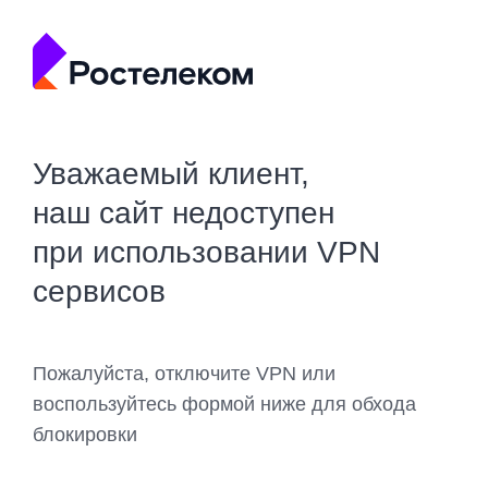
Уважаемый клиент,
наш сайт недоступен
при использовании VPN
сервисов
Пожалуйста, отключите VPN или
воспользуйтесь формой ниже для обхода
блокировки