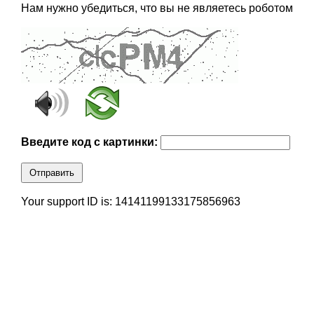
Нам нужно убедиться, что вы не являетесь роботом
Введите код с картинки:
Отправить
Your support ID is: 14141199133175856963