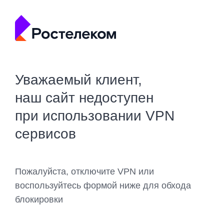
Уважаемый клиент,
наш сайт недоступен
при использовании VPN
сервисов
Пожалуйста, отключите VPN или
воспользуйтесь формой ниже для обхода
блокировки