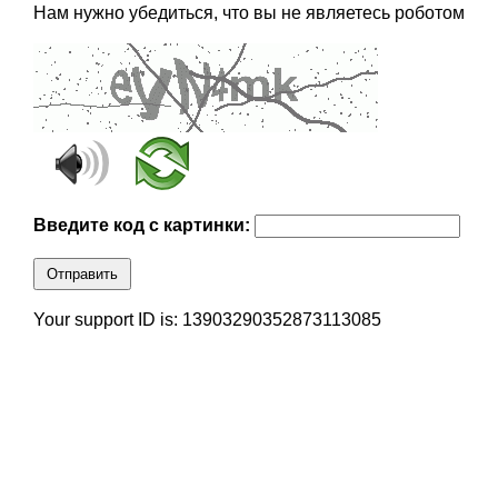
Нам нужно убедиться, что вы не являетесь роботом
Введите код с картинки:
Отправить
Your support ID is: 13903290352873113085