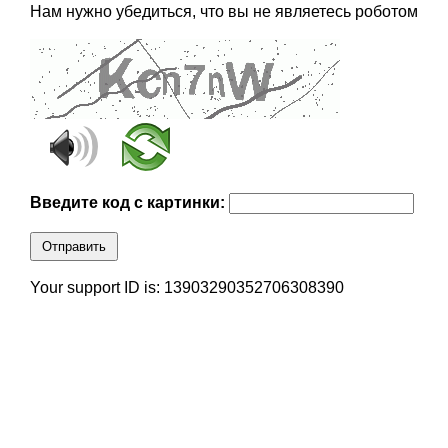
Нам нужно убедиться, что вы не являетесь роботом
Введите код с картинки:
Отправить
Your support ID is: 13903290352706308390