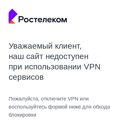
Уважаемый клиент,
наш сайт недоступен
при использовании VPN
сервисов
Пожалуйста, отключите VPN или
воспользуйтесь формой ниже для обхода
блокировки