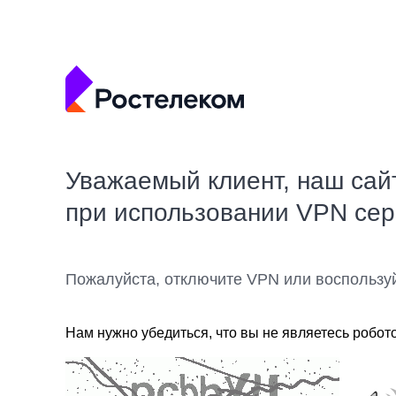
Уважаемый клиент, наш сай
при использовании VPN се
Пожалуйста, отключите VPN или воспользу
Нам нужно убедиться, что вы не являетесь робот