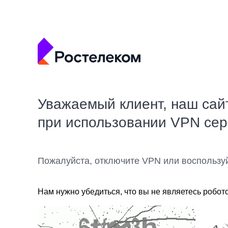
Уважаемый клиент, наш сай
при использовании VPN се
Пожалуйста, отключите VPN или воспользу
Нам нужно убедиться, что вы не являетесь робот