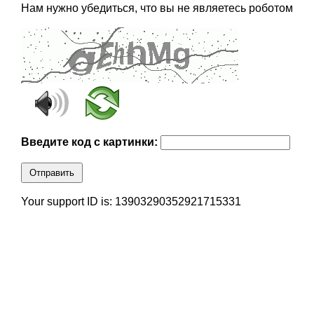
Нам нужно убедиться, что вы не являетесь роботом
Введите код с картинки:
Отправить
Your support ID is: 13903290352921715331