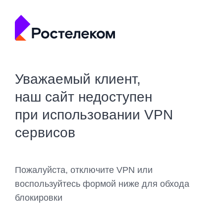
Уважаемый клиент,
наш сайт недоступен
при использовании VPN
сервисов
Пожалуйста, отключите VPN или
воспользуйтесь формой ниже для обхода
блокировки