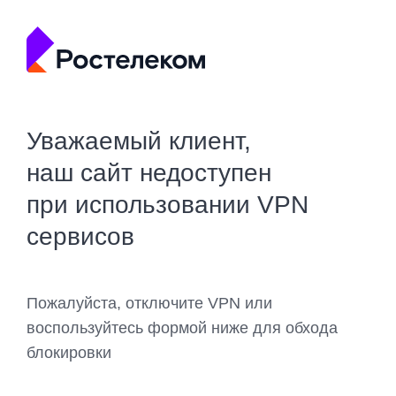
Уважаемый клиент,
наш сайт недоступен
при использовании VPN
сервисов
Пожалуйста, отключите VPN или
воспользуйтесь формой ниже для обхода
блокировки