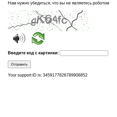
Нам нужно убедиться, что вы не являетесь роботом
Введите код с картинки:
Отправить
Your support ID is: 3459177826789908852