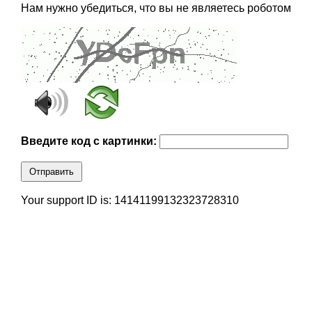
Нам нужно убедиться, что вы не являетесь роботом
Введите код с картинки:
Отправить
Your support ID is: 14141199132323728310