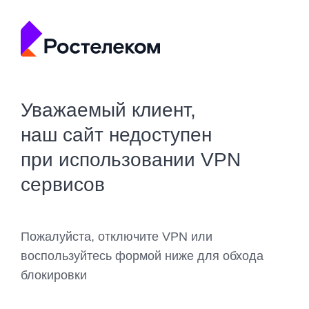
Уважаемый клиент,
наш сайт недоступен
при использовании VPN
сервисов
Пожалуйста, отключите VPN или
воспользуйтесь формой ниже для обхода
блокировки