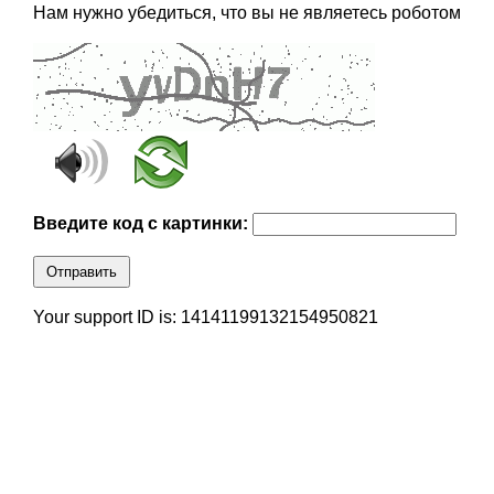
Нам нужно убедиться, что вы не являетесь роботом
Введите код с картинки:
Отправить
Your support ID is: 14141199132154950821