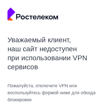
Уважаемый клиент,
наш сайт недоступен
при использовании VPN
сервисов
Пожалуйста, отключите VPN или
воспользуйтесь формой ниже для обхода
блокировки