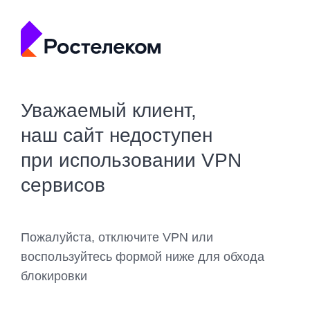
Уважаемый клиент,
наш сайт недоступен
при использовании VPN
сервисов
Пожалуйста, отключите VPN или
воспользуйтесь формой ниже для обхода
блокировки