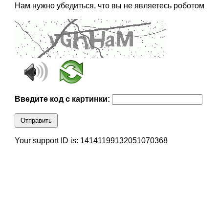
Нам нужно убедиться, что вы не являетесь роботом
Введите код с картинки:
Отправить
Your support ID is: 14141199132051070368