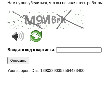
Нам нужно убедиться, что вы не являетесь роботом
Введите код с картинки:
Отправить
Your support ID is: 13903290352564433400