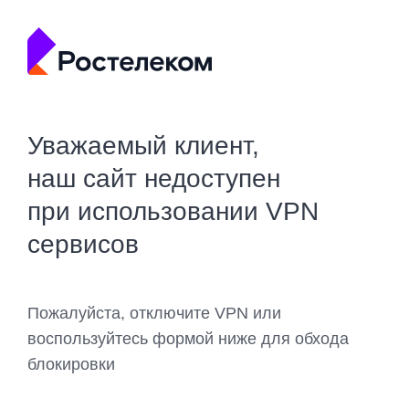
Уважаемый клиент,
наш сайт недоступен
при использовании VPN
сервисов
Пожалуйста, отключите VPN или
воспользуйтесь формой ниже для обхода
блокировки