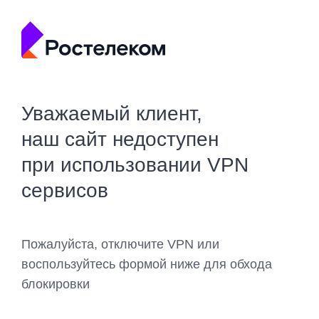
Уважаемый клиент,
наш сайт недоступен
при использовании VPN
сервисов
Пожалуйста, отключите VPN или
воспользуйтесь формой ниже для обхода
блокировки