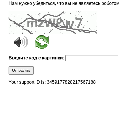
Нам нужно убедиться, что вы не являетесь роботом
Введите код с картинки:
Отправить
Your support ID is: 3459177828217567188