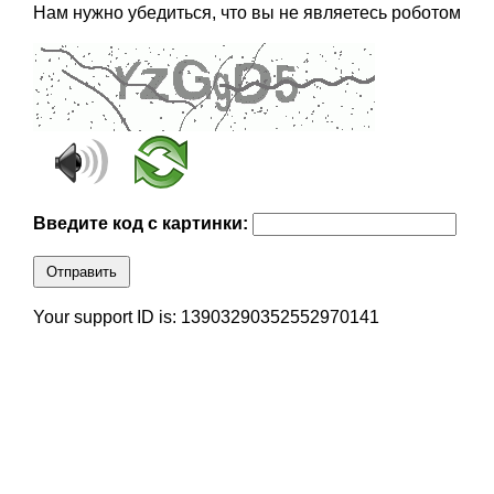
Нам нужно убедиться, что вы не являетесь роботом
Введите код с картинки:
Отправить
Your support ID is: 13903290352552970141