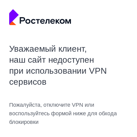
Уважаемый клиент,
наш сайт недоступен
при использовании VPN
сервисов
Пожалуйста, отключите VPN или
воспользуйтесь формой ниже для обхода
блокировки