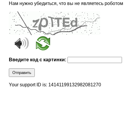
Нам нужно убедиться, что вы не являетесь роботом
Введите код с картинки:
Отправить
Your support ID is: 14141199132982081270