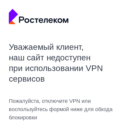
Уважаемый клиент,
наш сайт недоступен
при использовании VPN
сервисов
Пожалуйста, отключите VPN или
воспользуйтесь формой ниже для обхода
блокировки