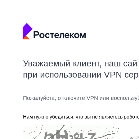
Уважаемый клиент, наш сай
при использовании VPN се
Пожалуйста, отключите VPN или воспользу
Нам нужно убедиться, что вы не являетесь робот