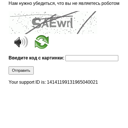
Нам нужно убедиться, что вы не являетесь роботом
Введите код с картинки:
Отправить
Your support ID is: 14141199131965040021