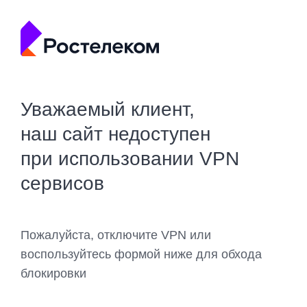
Уважаемый клиент,
наш сайт недоступен
при использовании VPN
сервисов
Пожалуйста, отключите VPN или
воспользуйтесь формой ниже для обхода
блокировки