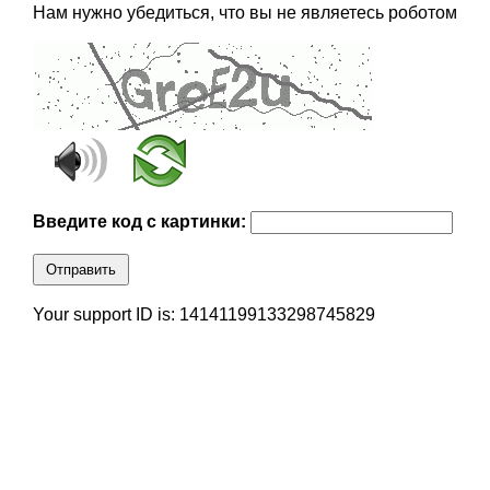
Нам нужно убедиться, что вы не являетесь роботом
Введите код с картинки:
Отправить
Your support ID is: 14141199133298745829