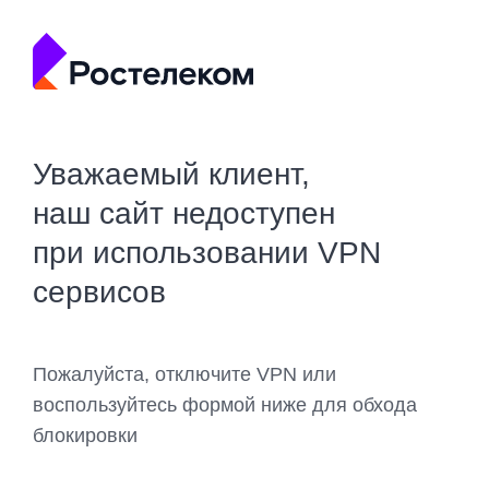
Уважаемый клиент,
наш сайт недоступен
при использовании VPN
сервисов
Пожалуйста, отключите VPN или
воспользуйтесь формой ниже для обхода
блокировки