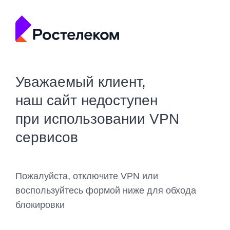
Уважаемый клиент,
наш сайт недоступен
при использовании VPN
сервисов
Пожалуйста, отключите VPN или
воспользуйтесь формой ниже для обхода
блокировки