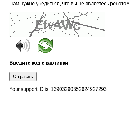
Нам нужно убедиться, что вы не являетесь роботом
Введите код с картинки:
Отправить
Your support ID is: 13903290352624927293