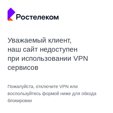
Уважаемый клиент,
наш сайт недоступен
при использовании VPN
сервисов
Пожалуйста, отключите VPN или
воспользуйтесь формой ниже для обхода
блокировки