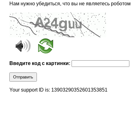
Нам нужно убедиться, что вы не являетесь роботом
Введите код с картинки:
Отправить
Your support ID is: 13903290352601353851