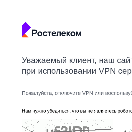
Уважаемый клиент, наш сай
при использовании VPN се
Пожалуйста, отключите VPN или воспользу
Нам нужно убедиться, что вы не являетесь робот