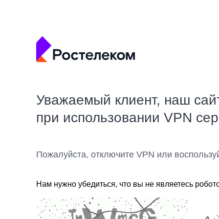
Уважаемый клиент, наш сай
при использовании VPN се
Пожалуйста, отключите VPN или воспользу
Нам нужно убедиться, что вы не являетесь робот