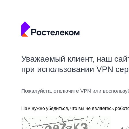
Уважаемый клиент, наш сай
при использовании VPN се
Пожалуйста, отключите VPN или воспользу
Нам нужно убедиться, что вы не являетесь робот