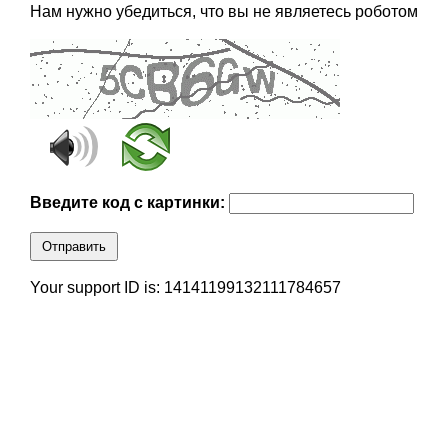
Нам нужно убедиться, что вы не являетесь роботом
Введите код с картинки:
Отправить
Your support ID is: 14141199132111784657