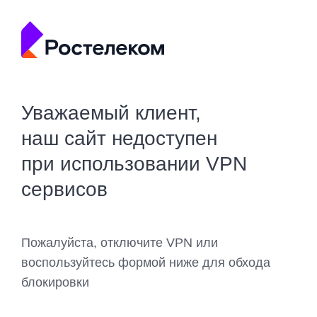
Уважаемый клиент,
наш сайт недоступен
при использовании VPN
сервисов
Пожалуйста, отключите VPN или
воспользуйтесь формой ниже для обхода
блокировки