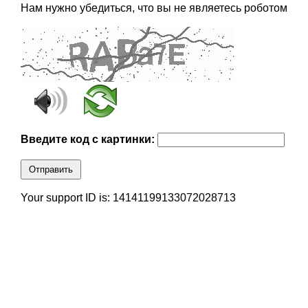
Нам нужно убедиться, что вы не являетесь роботом
Введите код с картинки:
Отправить
Your support ID is: 14141199133072028713