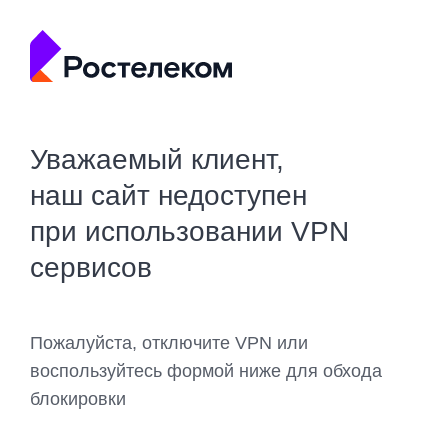
Уважаемый клиент,
наш сайт недоступен
при использовании VPN
сервисов
Пожалуйста, отключите VPN или
воспользуйтесь формой ниже для обхода
блокировки