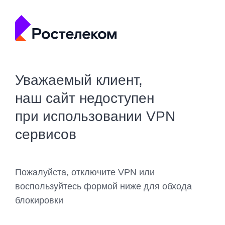
Уважаемый клиент,
наш сайт недоступен
при использовании VPN
сервисов
Пожалуйста, отключите VPN или
воспользуйтесь формой ниже для обхода
блокировки