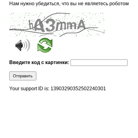
Нам нужно убедиться, что вы не являетесь роботом
Введите код с картинки:
Отправить
Your support ID is: 13903290352502240301