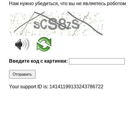
Нам нужно убедиться, что вы не являетесь роботом
Введите код с картинки:
Отправить
Your support ID is: 14141199133243786722