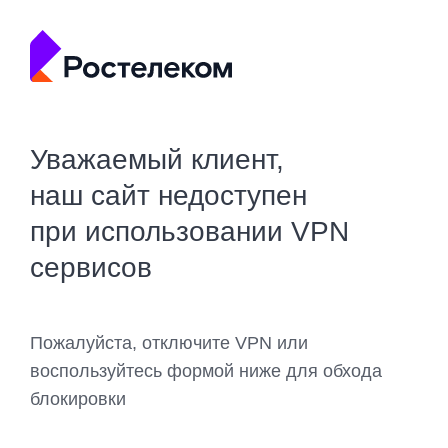
Уважаемый клиент,
наш сайт недоступен
при использовании VPN
сервисов
Пожалуйста, отключите VPN или
воспользуйтесь формой ниже для обхода
блокировки