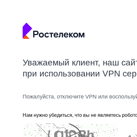
Уважаемый клиент, наш сай
при использовании VPN се
Пожалуйста, отключите VPN или воспользу
Нам нужно убедиться, что вы не являетесь робот