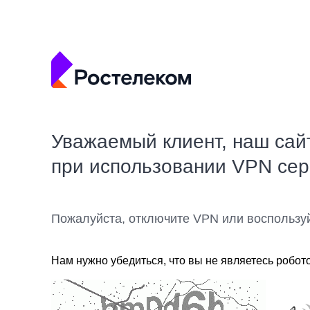
Уважаемый клиент, наш сай
при использовании VPN се
Пожалуйста, отключите VPN или воспользу
Нам нужно убедиться, что вы не являетесь робот