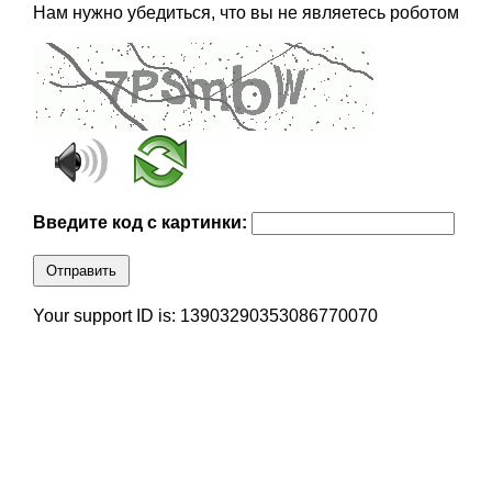
Нам нужно убедиться, что вы не являетесь роботом
Введите код с картинки:
Отправить
Your support ID is: 13903290353086770070