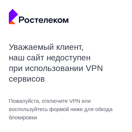
Уважаемый клиент,
наш сайт недоступен
при использовании VPN
сервисов
Пожалуйста, отключите VPN или
воспользуйтесь формой ниже для обхода
блокировки