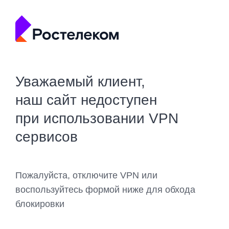
Уважаемый клиент,
наш сайт недоступен
при использовании VPN
сервисов
Пожалуйста, отключите VPN или
воспользуйтесь формой ниже для обхода
блокировки