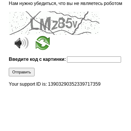
Нам нужно убедиться, что вы не являетесь роботом
Введите код с картинки:
Отправить
Your support ID is: 13903290352339717359