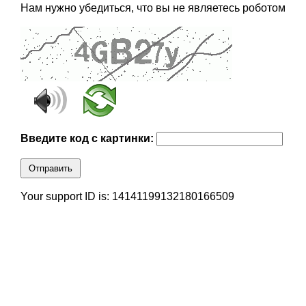
Нам нужно убедиться, что вы не являетесь роботом
Введите код с картинки:
Отправить
Your support ID is: 14141199132180166509