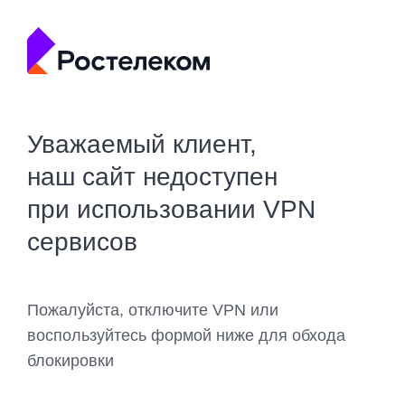
Уважаемый клиент,
наш сайт недоступен
при использовании VPN
сервисов
Пожалуйста, отключите VPN или
воспользуйтесь формой ниже для обхода
блокировки