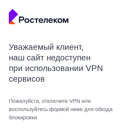
Уважаемый клиент,
наш сайт недоступен
при использовании VPN
сервисов
Пожалуйста, отключите VPN или
воспользуйтесь формой ниже для обхода
блокировки