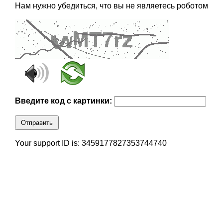
Нам нужно убедиться, что вы не являетесь роботом
Введите код с картинки:
Отправить
Your support ID is: 3459177827353744740